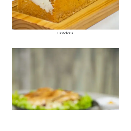
Pastelería.