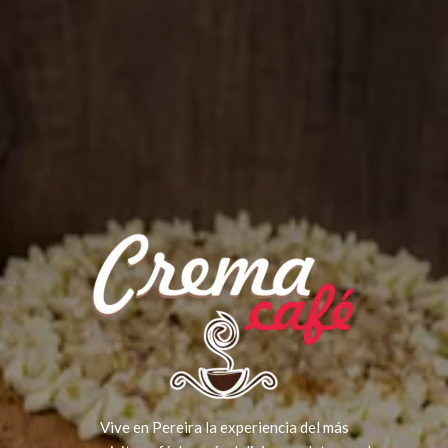
Vive en Pereira la experiencia del más