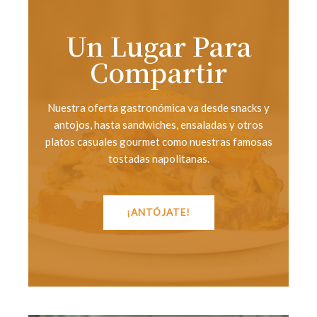
Un Lugar Para
Compartir
Nuestra oferta gastronómica va desde snacks y
antojos, hasta sandwiches, ensaladas y otros
platos casuales gourmet como nuestras famosas
tostadas napolitanas.
¡ANTÓJATE!