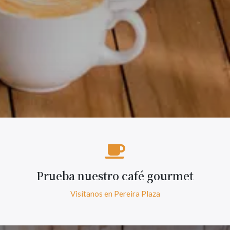
Prueba nuestro café gourmet
Visítanos en Pereira Plaza